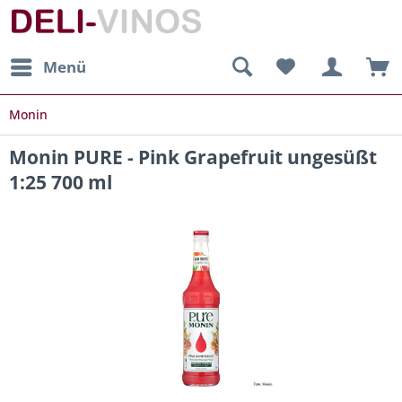
Menü
Monin
Monin PURE - Pink Grapefruit ungesüßt
1:25 700 ml