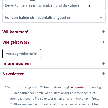
Bewertungen lesen, schreiben und diskutieren...
mehr
Kunden haben sich ebenfalls angesehen
Willkommen!
Wie geht was?
Vertrag widerrufen
Informationen
Newsletter
* Alle Preise inkl. gesetzl. Mehrwertsteuer zzgl.
Versandkosten
und ggf.
Nachnahmegebühren, wenn nicht anders beschrieben. Ggf.
durchgestrichene Preise entsprechen unserem bisherigen Preis.
** Bitte senden Sie uns keinerlei unverschlüsselte vertrauliche