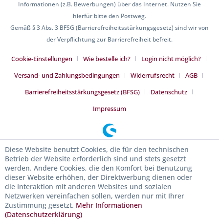
Informationen (z.B. Bewerbungen) über das Internet. Nutzen Sie
hierfür bitte den Postweg.
Gemäß § 3 Abs. 3 BFSG (Barrierefreiheitsstärkungsgesetz) sind wir von
der Verpflichtung zur Barrierefreiheit befreit.
Cookie-Einstellungen
Wie bestelle ich?
Login nicht möglich?
Versand- und Zahlungsbedingungen
Widerrufsrecht
AGB
Barrierefreiheitsstärkungsgesetz (BFSG)
Datenschutz
Impressum
Diese Website benutzt Cookies, die für den technischen
Betrieb der Website erforderlich sind und stets gesetzt
werden. Andere Cookies, die den Komfort bei Benutzung
dieser Website erhöhen, der Direktwerbung dienen oder
die Interaktion mit anderen Websites und sozialen
Netzwerken vereinfachen sollen, werden nur mit Ihrer
Zustimmung gesetzt.
Mehr Informationen
(Datenschutzerklärung)