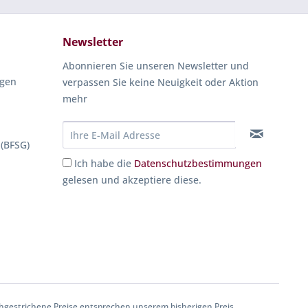
Newsletter
Abonnieren Sie unseren Newsletter und
ngen
verpassen Sie keine Neuigkeit oder Aktion
mehr
 (BFSG)
Ich habe die
Datenschutzbestimmungen
gelesen und akzeptiere diese.
gestrichene Preise entsprechen unserem bisherigen Preis.