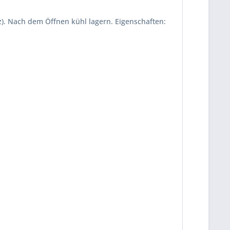
z). Nach dem Öffnen kühl lagern. Eigenschaften: