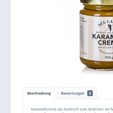
Beschreibung
Bewertungen
0
Karamellcreme als Aufstrich zum Brötchen am 