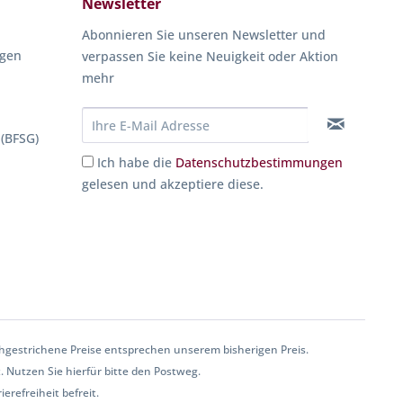
Newsletter
Abonnieren Sie unseren Newsletter und
ngen
verpassen Sie keine Neuigkeit oder Aktion
mehr
 (BFSG)
Ich habe die
Datenschutzbestimmungen
gelesen und akzeptiere diese.
gestrichene Preise entsprechen unserem bisherigen Preis.
. Nutzen Sie hierfür bitte den Postweg.
erefreiheit befreit.