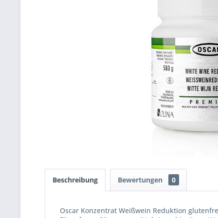
Beschreibung
Bewertungen
0
Oscar Konzentrat Weißwein Reduktion glutenfrei