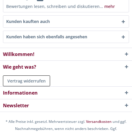
Bewertungen lesen, schreiben und diskutieren...
mehr
Kunden kauften auch
Kunden haben sich ebenfalls angesehen
Willkommen!
Wie geht was?
Vertrag widerrufen
Informationen
Newsletter
* Alle Preise inkl. gesetzl. Mehrwertsteuer zzgl.
Versandkosten
und ggf.
Nachnahmegebühren, wenn nicht anders beschrieben. Ggf.