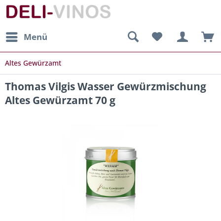
Menü
Altes Gewürzamt
Thomas Vilgis Wasser Gewürzmischung
Altes Gewürzamt 70 g