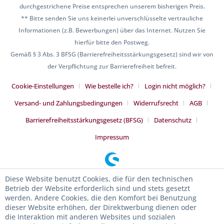
durchgestrichene Preise entsprechen unserem bisherigen Preis.
** Bitte senden Sie uns keinerlei unverschlüsselte vertrauliche
Informationen (z.B. Bewerbungen) über das Internet. Nutzen Sie
hierfür bitte den Postweg.
Gemäß § 3 Abs. 3 BFSG (Barrierefreiheitsstärkungsgesetz) sind wir von
der Verpflichtung zur Barrierefreiheit befreit.
Cookie-Einstellungen
Wie bestelle ich?
Login nicht möglich?
Versand- und Zahlungsbedingungen
Widerrufsrecht
AGB
Barrierefreiheitsstärkungsgesetz (BFSG)
Datenschutz
Impressum
Diese Website benutzt Cookies, die für den technischen
Betrieb der Website erforderlich sind und stets gesetzt
werden. Andere Cookies, die den Komfort bei Benutzung
dieser Website erhöhen, der Direktwerbung dienen oder
die Interaktion mit anderen Websites und sozialen