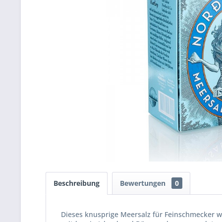
Beschreibung
Bewertungen
0
Dieses knusprige Meersalz für Feinschmecker w