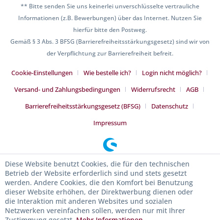
** Bitte senden Sie uns keinerlei unverschlüsselte vertrauliche
Informationen (z.B. Bewerbungen) über das Internet. Nutzen Sie
hierfür bitte den Postweg.
Gemäß § 3 Abs. 3 BFSG (Barrierefreiheitsstärkungsgesetz) sind wir von
der Verpflichtung zur Barrierefreiheit befreit.
Cookie-Einstellungen
Wie bestelle ich?
Login nicht möglich?
Versand- und Zahlungsbedingungen
Widerrufsrecht
AGB
Barrierefreiheitsstärkungsgesetz (BFSG)
Datenschutz
Impressum
Diese Website benutzt Cookies, die für den technischen
Betrieb der Website erforderlich sind und stets gesetzt
werden. Andere Cookies, die den Komfort bei Benutzung
dieser Website erhöhen, der Direktwerbung dienen oder
die Interaktion mit anderen Websites und sozialen
Netzwerken vereinfachen sollen, werden nur mit Ihrer
Zustimmung gesetzt.
Mehr Informationen