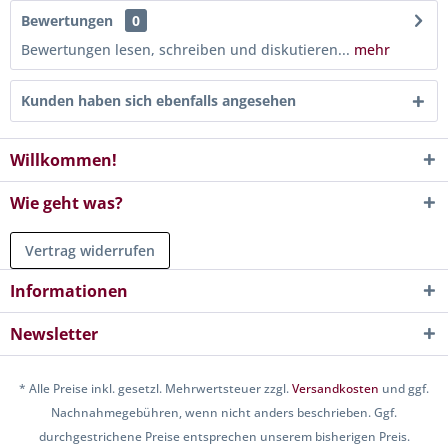
Bewertungen
0
Bewertungen lesen, schreiben und diskutieren...
mehr
Kunden haben sich ebenfalls angesehen
Willkommen!
Wie geht was?
Vertrag widerrufen
Informationen
Newsletter
* Alle Preise inkl. gesetzl. Mehrwertsteuer zzgl.
Versandkosten
und ggf.
Nachnahmegebühren, wenn nicht anders beschrieben. Ggf.
durchgestrichene Preise entsprechen unserem bisherigen Preis.